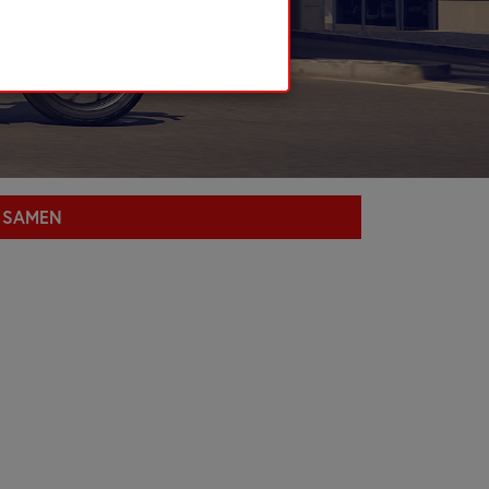
G SAMEN